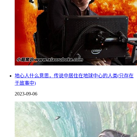
地心人什么意思，传说中居住在地球中心的人类(只存在
于故事中)
2023-09-06