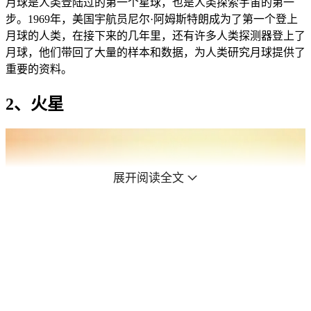
月球是人类登陆过的第一个星球，也是人类探索宇宙的第一
步。1969年，美国宇航员尼尔·阿姆斯特朗成为了第一个登上
月球的人类，在接下来的几年里，还有许多人类探测器登上了
月球，他们带回了大量的样本和数据，为人类研究月球提供了
重要的资料。
2、火星
展开阅读全文