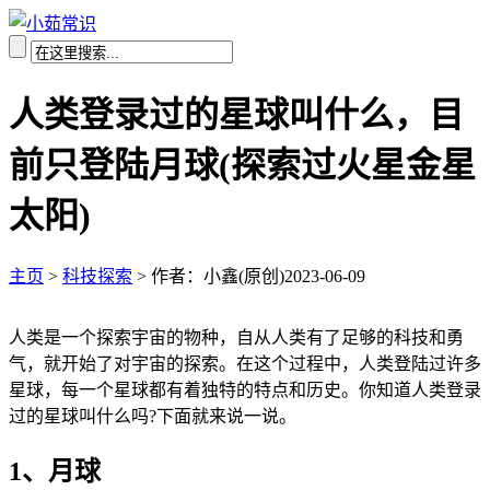
人类登录过的星球叫什么，目
前只登陆月球(探索过火星金星
太阳)
主页
>
科技探索
>
作者：小鑫(原创)
2023-06-09
人类是一个探索宇宙的物种，自从人类有了足够的科技和勇
气，就开始了对宇宙的探索。在这个过程中，人类登陆过许多
星球，每一个星球都有着独特的特点和历史。你知道人类登录
过的星球叫什么吗?下面就来说一说。
1、月球