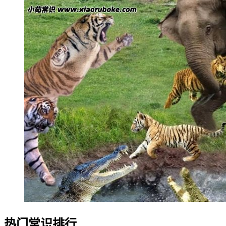
热门常识排行