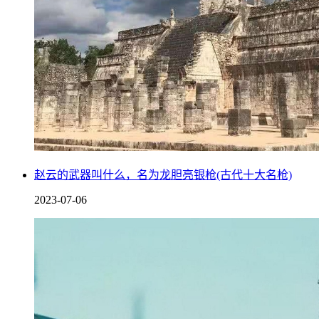
赵云的武器叫什么，名为龙胆亮银枪(古代十大名枪)
2023-07-06