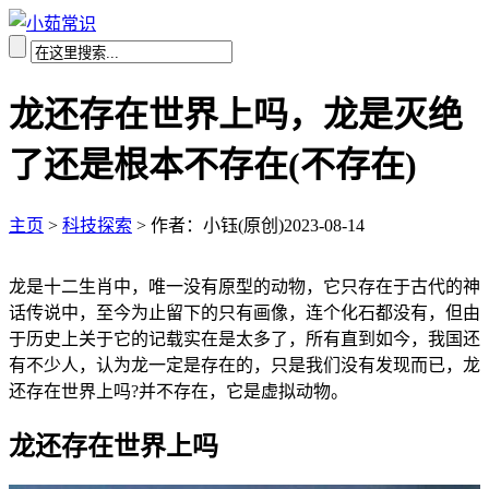
龙还存在世界上吗，龙是灭绝
了还是根本不存在(不存在)
主页
>
科技探索
>
作者：小钰(原创)
2023-08-14
龙是十二生肖中，唯一没有原型的动物，它只存在于古代的神
话传说中，至今为止留下的只有画像，连个化石都没有，但由
于历史上关于它的记载实在是太多了，所有直到如今，我国还
有不少人，认为龙一定是存在的，只是我们没有发现而已，龙
还存在世界上吗?并不存在，它是虚拟动物。
龙还存在世界上吗