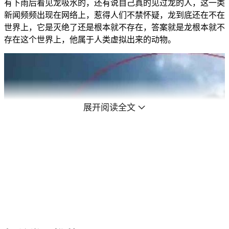
有下雨后看见龙吸水的，还有说自己真的见过龙的人，这一类
新闻频频出现在网络上，惹得人们不禁怀疑，龙到底还在不在
世界上，它是灭绝了还是根本就不存在，答案就是龙根本就不
存在这个世界上，他属于人类虚拟出来的动物。
展开阅读全文