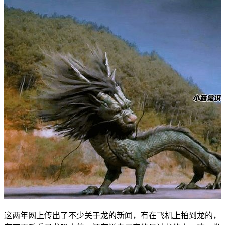
这两年网上传出了不少关于龙的新闻，有在飞机上拍到龙的，