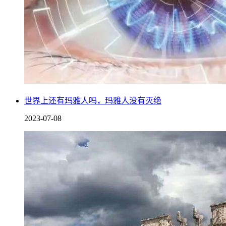
世界上还有玛雅人吗，玛雅人没有灭绝
2023-07-08