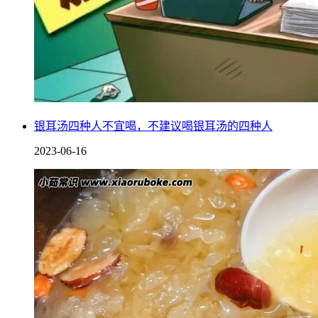
银耳汤四种人不宜喝，不建议喝银耳汤的四种人
2023-06-16