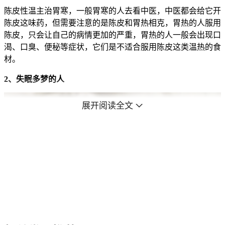
陈皮性温主治胃寒，一般胃寒的人去看中医，中医都会给它开
陈皮这味药，但需要注意的是陈皮和胃热相克，胃热的人服用
陈皮，只会让自己的病情更加的严重，胃热的人一般会出现口
渴、口臭、便秘等症状，它们是不适合服用陈皮这类温热的食
材。
2、失眠多梦的人
展开阅读全文