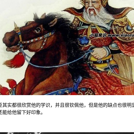
臣其实都很欣赏他的学识，并且很钦佩他，但是他的缺点也很明
还能给他留下好印象。