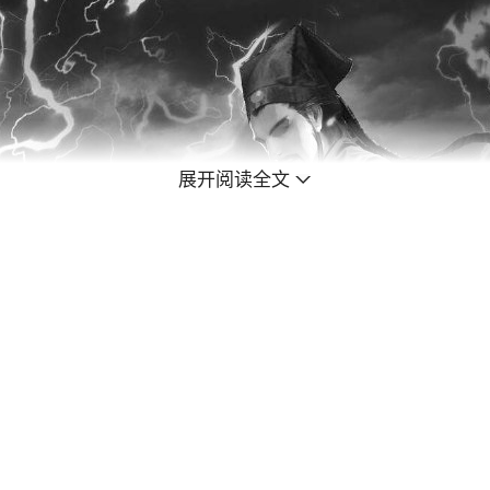
展开阅读全文
唐朝著名的军事家，自家的条件本身就很好，他选择给李白求情