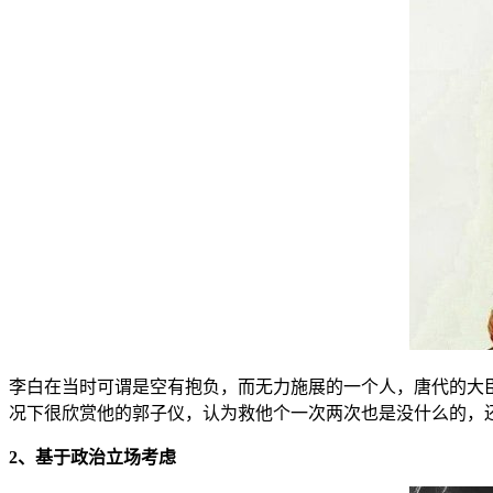
李白在当时可谓是空有抱负，而无力施展的一个人，唐代的大
况下很欣赏他的郭子仪，认为救他个一次两次也是没什么的，
2、基于政治立场考虑