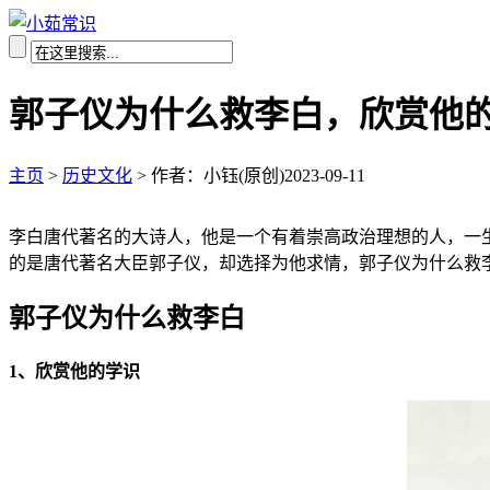
郭子仪为什么救李白，欣赏他的
主页
>
历史文化
>
作者：小钰(原创)
2023-09-11
李白唐代著名的大诗人，他是一个有着崇高政治理想的人，一
的是唐代著名大臣郭子仪，却选择为他求情，郭子仪为什么救
郭子仪为什么救李白
1、欣赏他的学识