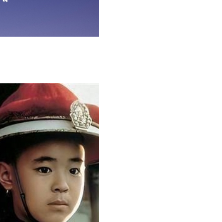
和李白的关系是很好的，两人是知己好友，为了两人的友情能够