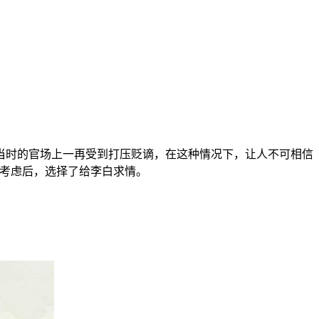
当时的官场上一再受到打压贬谪，在这种情况下，让人不可相信
谊考虑后，选择了给李白求情。