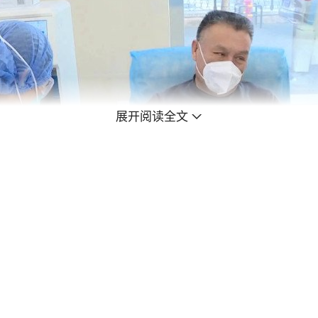
展开阅读全文
短期内很难恢复。
入睡，从而使得第二天精神状态不佳。