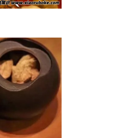
子的质量。
交叉感染。