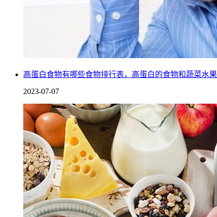
高蛋白食物有哪些食物排行表，高蛋白的食物和蔬菜水果
2023-07-07