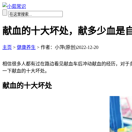
献血的十大坏处，献多少血是自
主页
>
健康养生
>
作者：小萍(原创)
2022-12-20
相信很多人都有过在路边看见献血车后冲动献血的经历，对于
一下献血的十大坏处。
献血的十大坏处