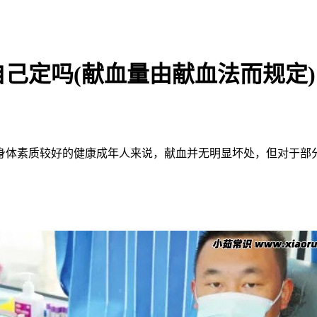
己定吗(献血量由献血法而规定)
身体素质较好的健康成年人来说，献血并无明显坏处，但对于部