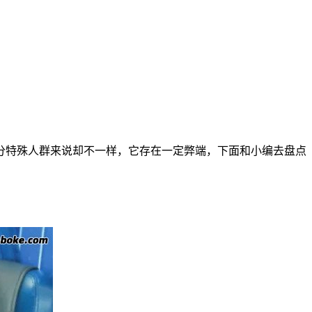
分特殊人群来说却不一样，它存在一定弊端，下面和小编去盘点