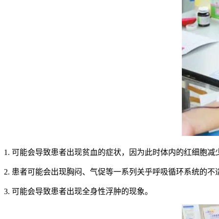
1. 可能会导致患者出现贫血的症状，因为此时体内的红细胞
2. 患者可能会出现胸闷、气促等一系列关乎呼吸循环系统的不
3. 可能会导致患者出现全身性浮肿的现象。