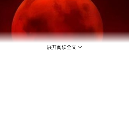
展开阅读全文
在古代，人们对红月亮的出现有着各种各样的解释和想象，有些人
着热情和浪漫。