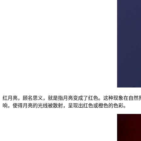
红月亮，顾名思义，就是指月亮变成了红色。这种现象在自然
响，使得月亮的光线被散射，呈现出红色或橙色的色彩。