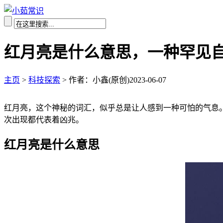
红月亮是什么意思，一种罕见自
主页
>
科技探索
>
作者：小鑫(原创)
2023-06-07
红月亮，这个神秘的词汇，似乎总是让人感到一种可怕的气息
次出现都代表着凶兆。
红月亮是什么意思