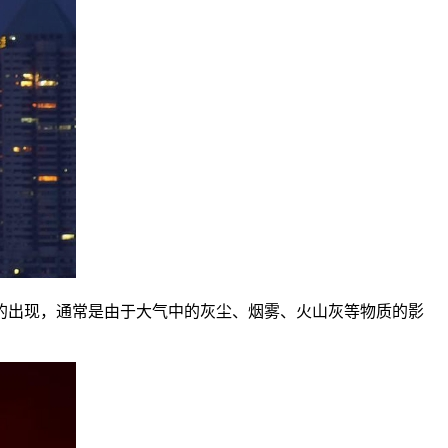
的出现，通常是由于大气中的灰尘、烟雾、火山灰等物质的影