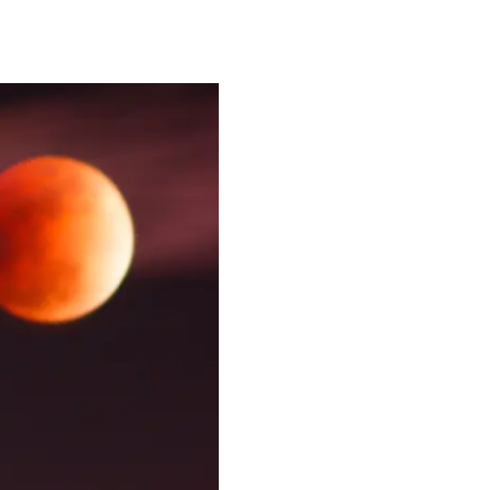
月亮的出现，都会成为社交媒体上的热门话题，吸引着人们的眼