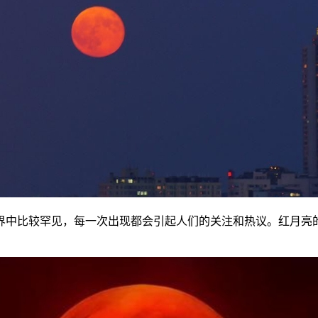
界中比较罕见，每一次出现都会引起人们的关注和热议。红月亮