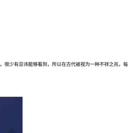
见，很少有忌讳能够看到，所以在古代被视为一种不祥之兆，每