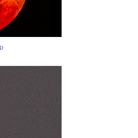
、瘟疫等天灾，不可否认这种可能性，但这种情况更多是一种幸
)