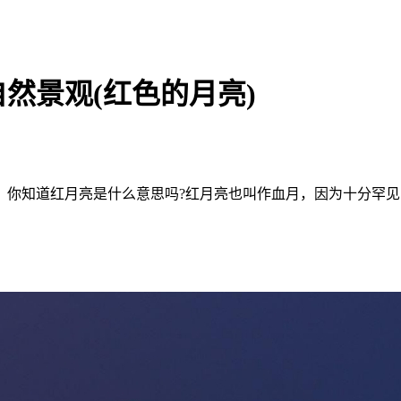
然景观(红色的月亮)
。你知道红月亮是什么意思吗?红月亮也叫作血月，因为十分罕